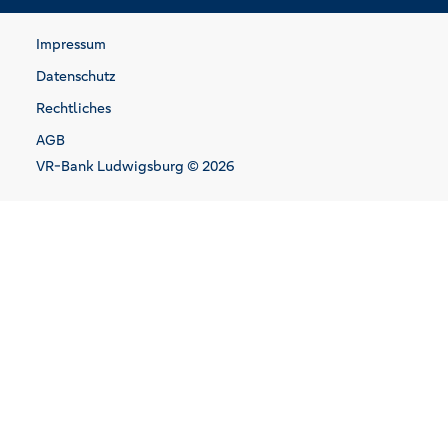
Impressum
Datenschutz
Rechtliches
AGB
VR-Bank Ludwigsburg © 2026