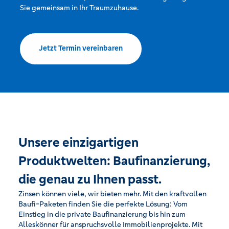
Sie gemeinsam in Ihr Traumzuhause.
Jetzt Termin vereinbaren
Unsere einzigartigen
Produktwelten: Baufinanzierung,
die genau zu Ihnen passt.
Zinsen können viele, wir bieten mehr. Mit den kraftvollen
Baufi-Paketen finden Sie die perfekte Lösung: Vom
Einstieg in die private Baufinanzierung bis hin zum
Alleskönner für anspruchsvolle Immobilienprojekte. Mit