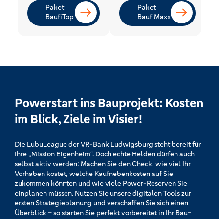
Paket
Paket
BaufiTop
BaufiMaxx
Powerstart ins Bauprojekt: Kosten
im Blick, Ziele im Visier!
Die LubuLeague der VR-Bank Ludwigsburg steht bereit für
Ihre „Mission Eigenheim“. Doch echte Helden dürfen auch
selbst aktiv werden: Machen Sie den Check, wie viel Ihr
Vorhaben kostet, welche Kaufnebenkosten auf Sie
zukommen könnten und wie viele Power-Reserven Sie
einplanen müssen. Nutzen Sie unsere digitalen Tools zur
ersten Strategieplanung und verschaffen Sie sich einen
Überblick – so starten Sie perfekt vorbereitet in Ihr Bau-