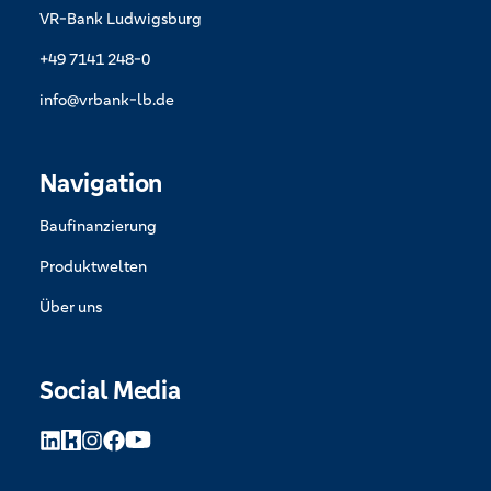
VR-Bank Ludwigsburg
+49 7141 248-0
info@vrbank-lb.de
Navigation
Baufinanzierung
Produktwelten
Über uns
Social Media