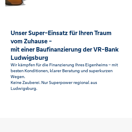
Unser Super-Einsatz für Ihren Traum
vom Zuhause -
mit einer Baufinanzierung der VR-Bank
Ludwigsburg
Wir kämpfen für die Finanzierung Ihres Eigenheims – mit
besten Konditionen, klarer Beratung und superkurzen
Wegen.
Keine Zauberei. Nur Superpower regional aus
Ludwigsburg.